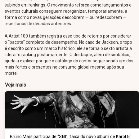
subindo em rankings. O movimento reforça como lançamentos e
eventos culturais conseguem reorganizar, temporariamente, a
forma como novas gerações descobrem — ou redescobrem —
repertórios de décadas anteriores.
A Artist 100 também registra esse tipo de retorno por considerar
o “pacote” completo de desempenho. No caso de Jackson, o topo
é descrito como um marco histórico: ele se torna o sexto artista a
liderar o ranking postumamente. O destaque, além de simbólico,
ajuda a explicar por que o catálogo do cantor segue sendo um dos
mais fortes e presentes no consumo global mesmo após sua
morte.
Veja mais
Bruno Mars participa de “Still”, faixa do novo álbum de Karol G