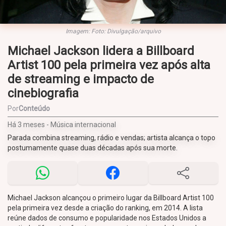
Imagem: Foto: Divulgação/arquivo
Michael Jackson lidera a Billboard
Artist 100 pela primeira vez após alta
de streaming e impacto de
cinebiografia
Por
Conteúdo
Há 3 meses - Música internacional
Parada combina streaming, rádio e vendas; artista alcança o topo
postumamente quase duas décadas após sua morte.
Michael Jackson alcançou o primeiro lugar da Billboard Artist 100
pela primeira vez desde a criação do ranking, em 2014. A lista
reúne dados de consumo e popularidade nos Estados Unidos a