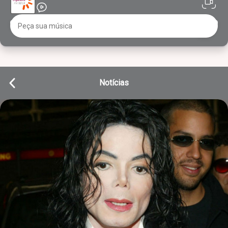
Notícias