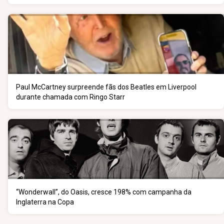
Paul McCartney surpreende fãs dos Beatles em Liverpool
durante chamada com Ringo Starr
“Wonderwall”, do Oasis, cresce 198% com campanha da
Inglaterra na Copa