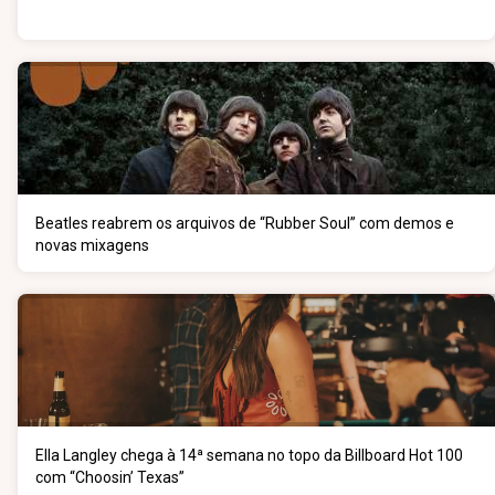
Beatles reabrem os arquivos de “Rubber Soul” com demos e
novas mixagens
Ella Langley chega à 14ª semana no topo da Billboard Hot 100
com “Choosin’ Texas”