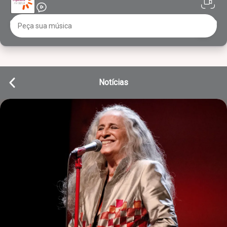
Notícias