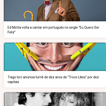
Ed Motta volta a cantar em português no single “Eu Quero Ser
Feliz”
Tiago Iorc anuncia turnê de dez anos de “Troco Likes” por dez
capitais