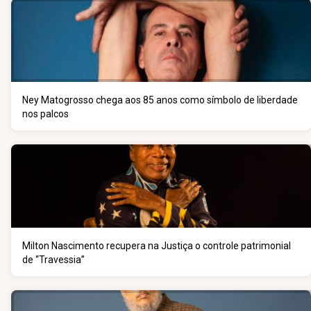
Ney Matogrosso chega aos 85 anos como símbolo de liberdade
nos palcos
Milton Nascimento recupera na Justiça o controle patrimonial
de “Travessia”