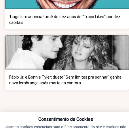
Tiago Iorc anuncia turnê de dez anos de “Troco Likes” por dez
capitais
Fábio Jr. e Bonnie Tyler: dueto "Sem limites pra sonhar" ganha
nova lembrança após morte da cantora
Consentimento de Cookies
Usamos cookies essenciais para o funcionamento do site e cookies não