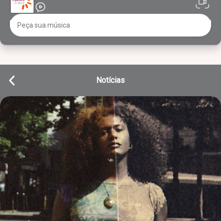
Notícias