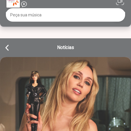
Notícias