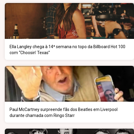
Ella Langley chega à 14ª semana no topo da Billboard Hot 100
com “Choosin’ Texas”
Paul McCartney surpreende fãs dos Beatles em Liverpool
durante chamada com Ringo Starr