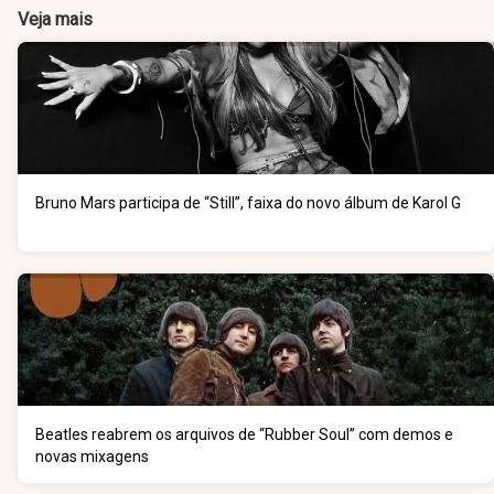
Veja mais
Bruno Mars participa de “Still”, faixa do novo álbum de Karol G
Beatles reabrem os arquivos de “Rubber Soul” com demos e
novas mixagens