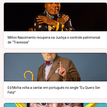
Milton Nascimento recupera na Justiça o controle patrimonial
de “Travessia”
Ed Motta volta a cantar em português no single “Eu Quero Ser
Feliz”