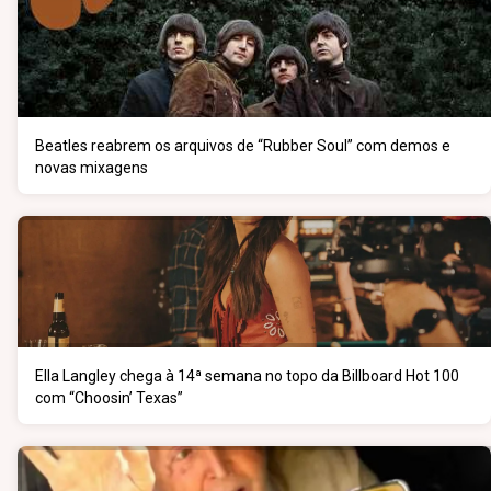
Beatles reabrem os arquivos de “Rubber Soul” com demos e
novas mixagens
Ella Langley chega à 14ª semana no topo da Billboard Hot 100
com “Choosin’ Texas”