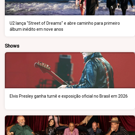
U2 lança "Street of Dreams" e abre caminho para primeiro
álbum inédito em nove anos
Shows
Elvis Presley ganha turnê e exposição oficial no Brasil em 2026