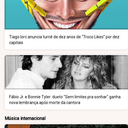
Tiago Iorc anuncia turnê de dez anos de “Troco Likes” por dez
capitais
Fábio Jr. e Bonnie Tyler: dueto "Sem limites pra sonhar" ganha
nova lembrança após morte da cantora
Música internacional