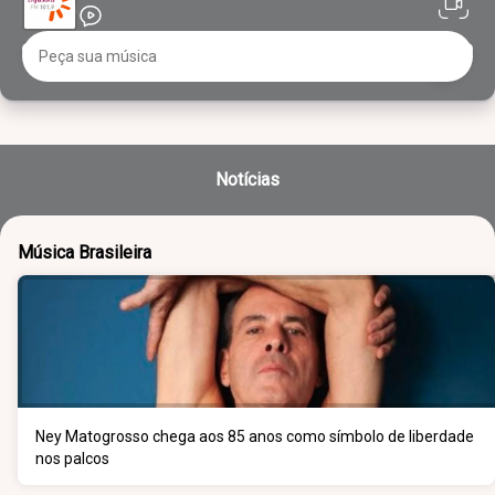
Notícias
Música Brasileira
Ney Matogrosso chega aos 85 anos como símbolo de liberdade
nos palcos