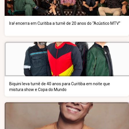
Ira! encerra em Curitiba a turnê de 20 anos do “Acústico MTV”
Biquini leva turnê de 40 anos para Curitiba em noite que
mistura show e Copa do Mundo