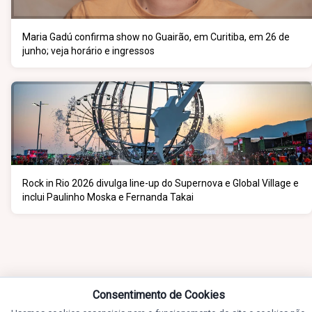
Maria Gadú confirma show no Guairão, em Curitiba, em 26 de
junho; veja horário e ingressos
Rock in Rio 2026 divulga line-up do Supernova e Global Village e
inclui Paulinho Moska e Fernanda Takai
Consentimento de Cookies